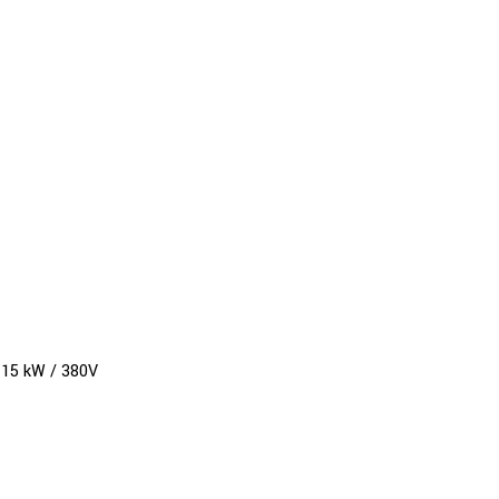
, 15 kW / 380V