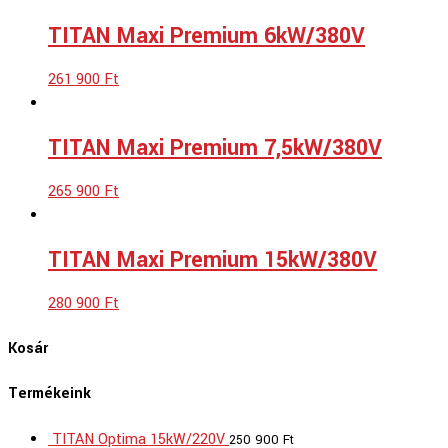
TITAN Maxi Premium 6kW/380V
261 900
Ft
TITAN Maxi Premium 7,5kW/380V
265 900
Ft
TITAN Maxi Premium 15kW/380V
280 900
Ft
Kosár
Termékeink
TITAN Optima 15kW/220V
250 900
Ft