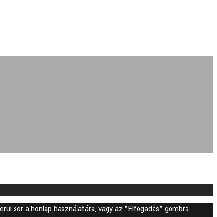
 kerül sor a honlap használatára, vagy az "Elfogadás" gombra