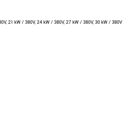
380V, 21 kW / 380V, 24 kW / 380V, 27 kW / 380V, 30 kW / 380V