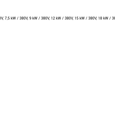
0V, 7,5 kW / 380V, 9 kW / 380V, 12 kW / 380V, 15 kW / 380V, 18 kW / 