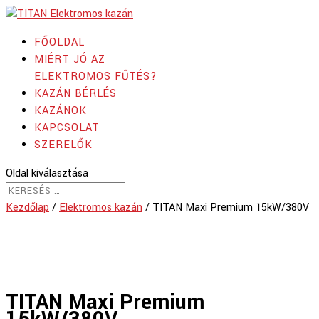
FŐOLDAL
MIÉRT JÓ AZ
ELEKTROMOS FŰTÉS?
KAZÁN BÉRLÉS
KAZÁNOK
KAPCSOLAT
SZERELŐK
Oldal kiválasztása
Kezdőlap
/
Elektromos kazán
/ TITAN Maxi Premium 15kW/380V
TITAN Maxi Premium