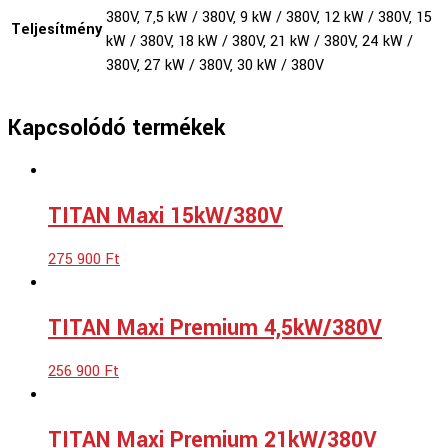
380V, 7,5 kW / 380V, 9 kW / 380V, 12 kW / 380V, 15
Teljesítmény
kW / 380V, 18 kW / 380V, 21 kW / 380V, 24 kW /
380V, 27 kW / 380V, 30 kW / 380V
Kapcsolódó termékek
TITAN Maxi 15kW/380V
275 900
Ft
TITAN Maxi Premium 4,5kW/380V
256 900
Ft
TITAN Maxi Premium 21kW/380V